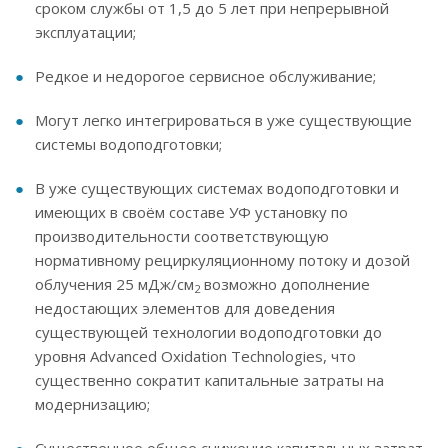
сроком службы от 1,5 до 5 лет при непрерывной
эксплуатации;
Редкое и недорогое сервисное обслуживание;
Могут легко интегрироваться в уже существующие
системы водоподготовки;
В уже существующих системах водоподготовки и
имеющих в своём составе УФ установку по
производительности соответствующую
нормативному рециркуляционному потоку и дозой
облучения 25 мДж/см
возможно дополнение
2
недостающих элементов для доведения
существующей технологии водоподготовки до
уровня Advanced Oxidation Technologies, что
существенно сократит капитальные затраты на
модернизацию;