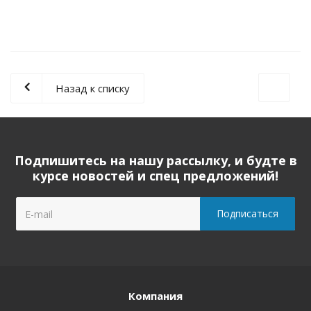
Назад к списку
Подпишитесь на нашу рассылку, и будте в
курсе новостей и спец предложений!
Компания