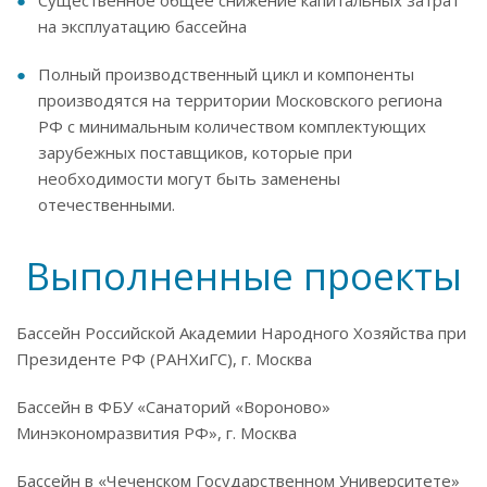
Существенное общее снижение капитальных затрат
на эксплуатацию бассейна
Полный производственный цикл и компоненты
производятся на территории Московского региона
РФ с минимальным количеством комплектующих
зарубежных поставщиков, которые при
необходимости могут быть заменены
отечественными.
Выполненные проекты
Бассейн Российской Академии Народного Хозяйства при
Президенте РФ (РАНХиГС), г. Москва
Бассейн в ФБУ «Санаторий «Вороново»
Минэкономразвития РФ», г. Москва
Бассейн в «Чеченском Государственном Университете»