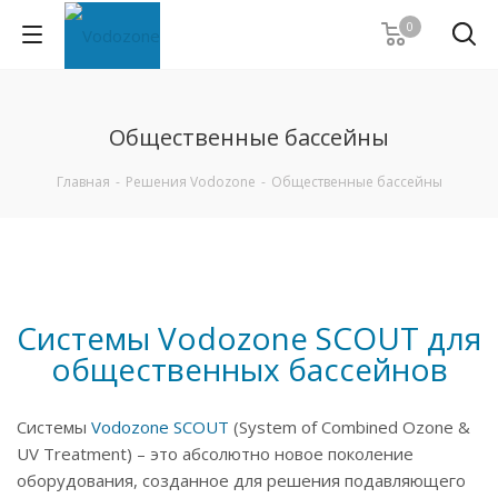
0
Общественные бассейны
Главная
-
Решения Vodozone
-
Общественные бассейны
Системы Vodozone SCOUT для
общественных бассейнов
Системы
Vodozone SCOUT
(System of Combined Ozone &
UV Treatment) – это абсолютно новое поколение
оборудования, созданное для решения подавляющего