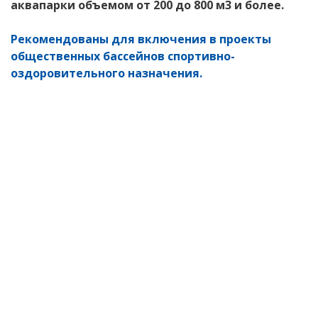
аквапарки объемом от 200 до 800 м3 и более.
Рекомендованы для включения в проекты
общественных бассейнов спортивно-
оздоровительного назначения.