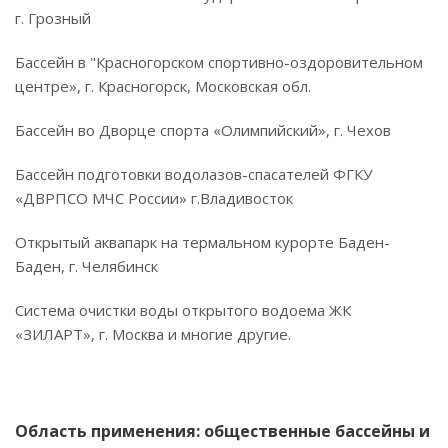
г. Грозный
Бассейн в "Красногорском спортивно-оздоровительном
центре», г. Красногорск, Московская обл.
Бассейн во Дворце спорта «Олимпийский», г. Чехов
Бассейн подготовки водолазов-спасателей ФГКУ
«ДВРПСО МЧС России» г.Владивосток
Открытый аквапарк на термальном курорте Баден-
Баден, г. Челябинск
Система очистки воды открытого водоема ЖК
«ЗИЛАРТ», г. Москва и многие другие.
Область применения: общественные бассейны и