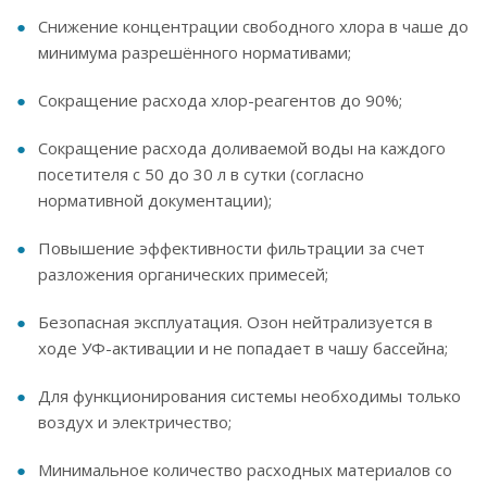
Снижение концентрации свободного хлора в чаше до
минимума разрешённого нормативами;
Сокращение расхода хлор-реагентов до 90%;
Сокращение расхода доливаемой воды на каждого
посетителя с 50 до 30 л в сутки (согласно
нормативной документации);
Повышение эффективности фильтрации за счет
разложения органических примесей;
Безопасная эксплуатация. Озон нейтрализуется в
ходе УФ-активации и не попадает в чашу бассейна;
Для функционирования системы необходимы только
воздух и электричество;
Минимальное количество расходных материалов со