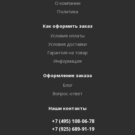
О компании
Политика
Как оформить заказ
Условия оплаты
Условия доставки
Гарантия на товар
Информация
Оформление заказа
Блог
Вопрос-ответ
Наши контакты
+7 (495) 108-06-78
+7 (925) 689-91-19