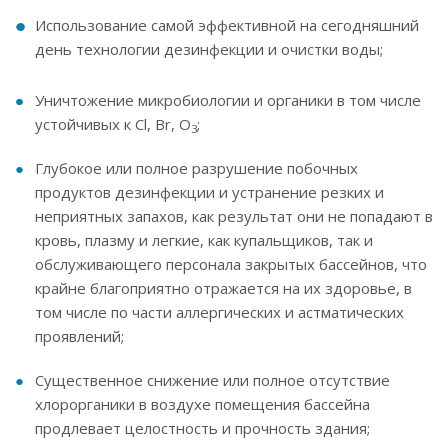
Использование самой эффективной на сегодняшний
день технологии дезинфекции и очистки воды;
Уничтожение микробиологии и органики в том числе
устойчивых к Cl, Br, O
;
3
Глубокое или полное разрушение побочных
продуктов дезинфекции и устранение резких и
неприятных запахов, как результат они не попадают в
кровь, плазму и легкие, как купальщиков, так и
обслуживающего персонала закрытых бассейнов, что
крайне благоприятно отражается на их здоровье, в
том числе по части аллергических и астматических
проявлений;
Существенное снижение или полное отсутствие
хлорорганики в воздухе помещения бассейна
продлевает целостность и прочность здания;