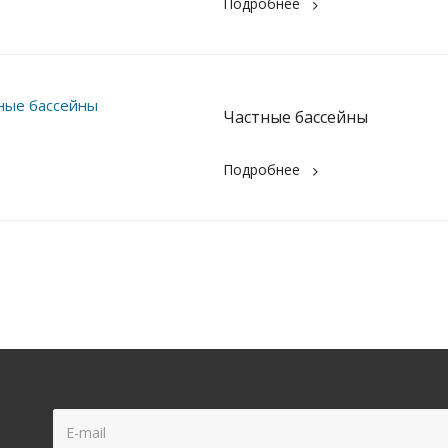
Подробнее
Частные бассейны
Подробнее