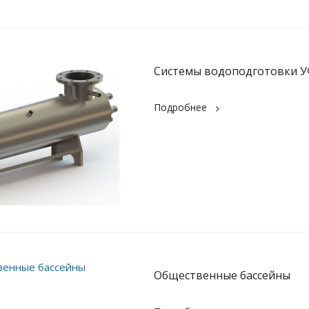
Системы водоподготовки 
Подробнее
Общественные бассейны