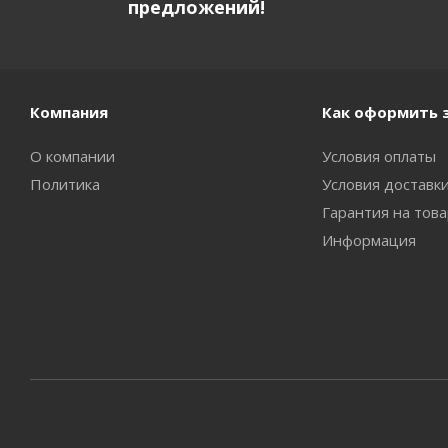
предложений!
Компания
Как оформить 
О компании
Условия оплаты
Политика
Условия доставк
Гарантия на тов
Информация