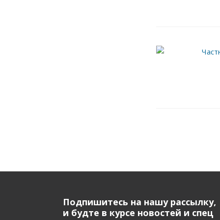
Подпишитесь на нашу рассылку,
и будте в курсе новостей и спец