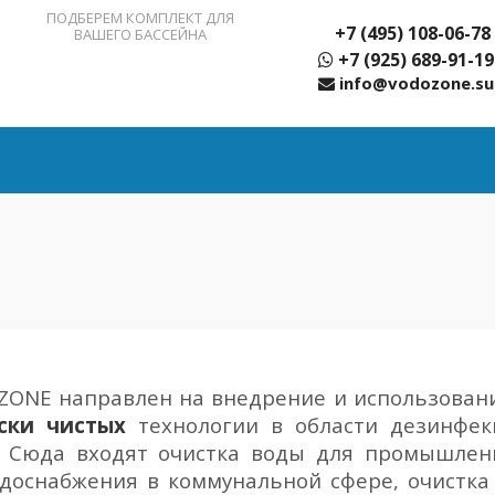
ПОДБЕРЕМ КОМПЛЕКТ ДЛЯ
+7 (495) 108-06-78
ВАШЕГО БАССЕЙНА
+7 (925) 689-91-19
info@vodozone.su
OZONE
направлен на внедрение и использован
ски чистых
технологии в области дезинфек
. Сюда входят очистка воды для промышлен
одоснабжения в коммунальной сфере, очистк