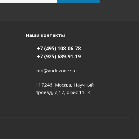
Наши контакты
+7 (495) 108-06-78
+7 (925) 689-91-19
info@vodozone.su
117246, Москва, Научный
проезд, д.17, офис 11- 4