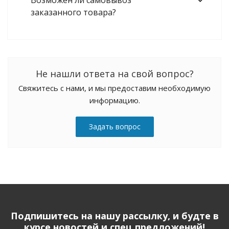
Возможен ли самовывоз
заказанного товара?
Не нашли ответа на свой вопрос?
Свяжитесь с нами, и мы предоставим необходимую
информацию.
Задать вопрос
Подпишитесь на нашу рассылку, и будте в
курсе новостей и спец предложений!