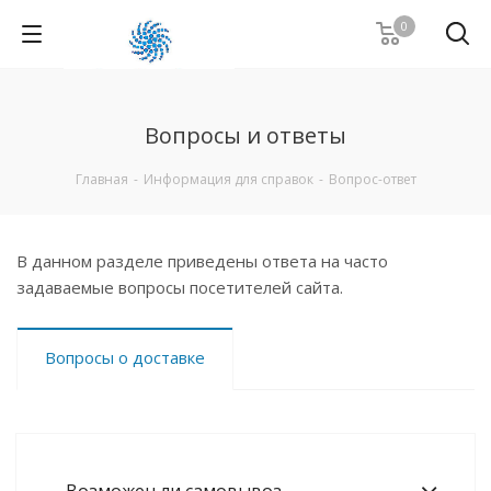
0
Вопросы и ответы
Главная
-
Информация для справок
-
Вопрос-ответ
В данном разделе приведены ответа на часто
задаваемые вопросы посетителей сайта.
Вопросы о доставке