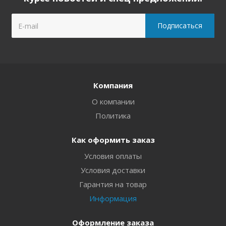
Компания
О компании
Политика
Как оформить заказ
Условия оплаты
Условия доставки
Гарантия на товар
Информация
Оформление заказа