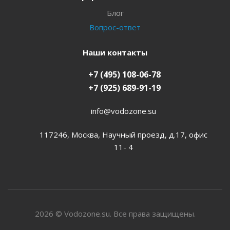
Блог
Вопрос-ответ
Наши контакты
+7 (495) 108-06-78
+7 (925) 689-91-19
info@vodozone.su
117246, Москва, Научный проезд, д.17, офис
11- 4
2026 © Vodozone.su. Все права защищены.