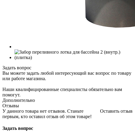
Задать вопрос
Вы можете задать любой интересующий вас вопрос по товару
или работе магазина.
Наши квалифицированные специалисты обязательно вам
помогут.
Дополнительно
Отзывы
У данного товара нет отзывов. Станьте
Оставить отзыв
первым, кто оставил отзыв об этом товаре!
Задать вопрос