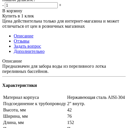
-
+
В корзину
Купить в 1 клик
Цена действительна только для интернет-магазина и может
отличаться от цен в розничных магазинах
Описание
Отзывы
Задать вопрос
Дополнительно
Описание
Предназначен для забора воды из переливного лотка
переливных бассейнов.
Характеристики
Материал корпуса
Нержавеющая сталь AISI-304
Подсоединение к трубопроводу
2" внутр.
Высота, мм
42
Ширина, мм
76
Длина, мм
152