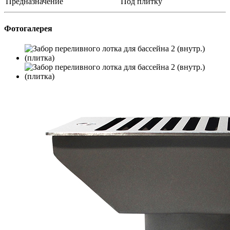
Предназначение
Под плитку
Фотогалерея