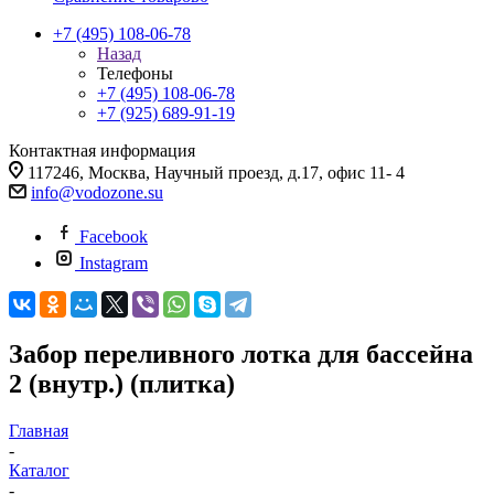
+7 (495) 108-06-78
Назад
Телефоны
+7 (495) 108-06-78
+7 (925) 689-91-19
Контактная информация
117246, Москва, Научный проезд, д.17, офис 11- 4
info@vodozone.su
Facebook
Instagram
Забор переливного лотка для бассейна
2 (внутр.) (плитка)
Главная
-
Каталог
-