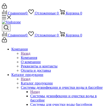
Сравнение
0
Отложенные
0
Корзина
0
Сравнение
0
Отложенные
0
Корзина
0
Компания
Назад
Компания
О компании
Реквизиты и контакты
Оплата и доставка
Каталог продукции
Назад
Каталог продукции
Системы дезинфекции и очистки воды в бассейне
Назад
Системы дезинфекции и очистки воды в
бассейне
Системы для очистки воды бассейнов