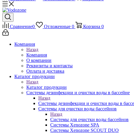
Сравнение
0
Отложенные
0
Корзина
0
Компания
Назад
Компания
О компании
Реквизиты и контакты
Оплата и доставка
Каталог продукции
Назад
Каталог продукции
Системы дезинфекции и очистки воды в бассейне
Назад
Системы дезинфекции и очистки воды в басс
Системы для очистки воды бассейнов
Назад
Системы для очистки воды бассейнов
Системы Xenozone SPA
Системы Xenozone SCOUT DUO