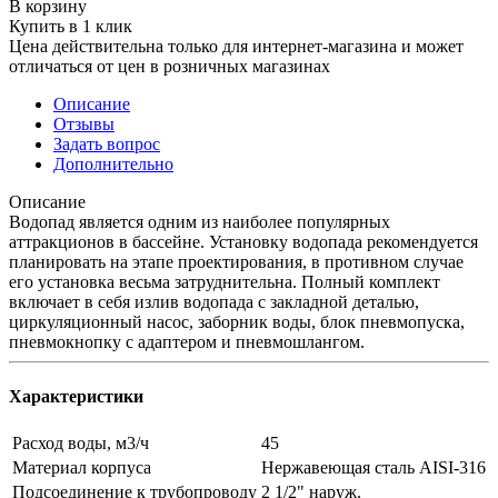
В корзину
Купить в 1 клик
Цена действительна только для интернет-магазина и может
отличаться от цен в розничных магазинах
Описание
Отзывы
Задать вопрос
Дополнительно
Описание
Водопад является одним из наиболее популярных
аттракционов в бассейне. Установку водопада рекомендуется
планировать на этапе проектирования, в противном случае
его установка весьма затруднительна. Полный комплект
включает в себя излив водопада с закладной деталью,
циркуляционный насос, заборник воды, блок пневмопуска,
пневмокнопку с адаптером и пневмошлангом.
Характеристики
Расход воды, м3/ч
45
Материал корпуса
Нержавеющая сталь AISI-316
Подсоединение к трубопроводу
2 1/2" наруж.