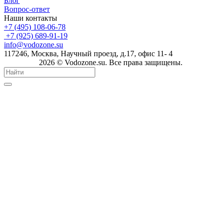
Блог
Вопрос-ответ
Наши контакты
+7 (495) 108-06-78
+7 (925) 689-91-19
info@vodozone.su
117246, Москва, Научный проезд, д.17, офис 11- 4
2026 © Vodozone.su. Все права защищены.