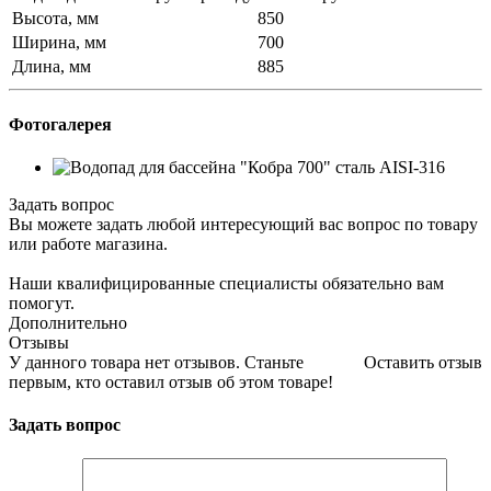
Высота, мм
850
Ширина, мм
700
Длина, мм
885
Фотогалерея
Задать вопрос
Вы можете задать любой интересующий вас вопрос по товару
или работе магазина.
Наши квалифицированные специалисты обязательно вам
помогут.
Дополнительно
Отзывы
У данного товара нет отзывов. Станьте
Оставить отзыв
первым, кто оставил отзыв об этом товаре!
Задать вопрос