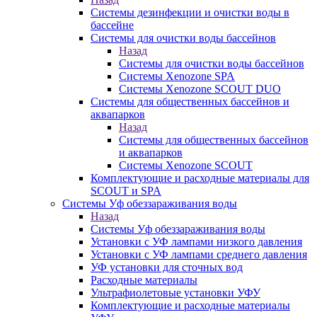
Системы дезинфекции и очистки воды в
бассейне
Системы для очистки воды бассейнов
Назад
Системы для очистки воды бассейнов
Системы Xenozone SPA
Системы Xenozone SCOUT DUO
Системы для общественных бассейнов и
аквапарков
Назад
Системы для общественных бассейнов
и аквапарков
Системы Xenozone SCOUT
Комплектующие и расходные материалы для
SCOUT и SPA
Системы Уф обеззараживания воды
Назад
Системы Уф обеззараживания воды
Установки с УФ лампами низкого давления
Установки с УФ лампами среднего давления
УФ установки для сточных вод
Расходные материалы
Ультрафиолетовые установки УФУ
Комплектующие и расходные материалы