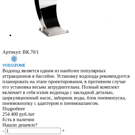
Артикул:
ВК.70/1
Водопад является одним из наиболее популярных
аттракционов в бассейне. Установку водопада рекомендуется
планировать на этапе проектирования, в противном случае
его установка весьма затруднительна. Полный комплект
включает в себя излив водопада с закладной деталью,
циркуляционный насос, заборник воды, блок пневмопуска,
пневмокнопку с адаптером и пневмошлангом.
Подробнее
254 400
руб.
/шт
Есть в наличии
Нашли дешевле?
-
+