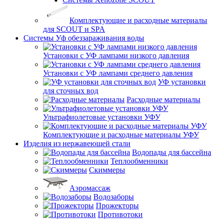
Комплектующие и расходные материалы
для SCOUT и SPA
Системы Уф обеззараживания воды
Установки с УФ лампами низкого давления
Установки с УФ лампами среднего давления
УФ установки
для сточных вод
Расходные материалы
Ультрафиолетовые установки УФУ
Комплектующие и расходные материалы УФУ
Изделия из нержавеющей стали
Водопады для бассейна
Теплообменники
Скиммеры
Аэромассаж
Водозаборы
Прожекторы
Противотоки