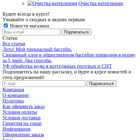
Очистка ватерлинии
Будьте всегда в курсе!
Узнавайте о скидках и акциях первым
Новости магазина
Статьи
Все статьи
Лето! Мой прекрасный бассейн.
Связанный хлор в общественном бассейне приводим в норму
за 5 дней. Два способа.
УФ обработка воды в коттеджных поселках и СНТ
Подпишитесь на нашу рассылку, и будте в курсе новостей и
спец предложений!
Компания
О компании
Политика
Как оформить заказ
Условия оплаты
Условия доставки
Гарантия на товар
Информация
Оформление заказа