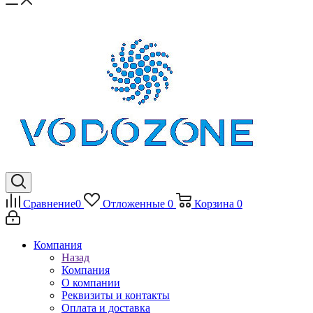
Сравнение
0
Отложенные
0
Корзина
0
Компания
Назад
Компания
О компании
Реквизиты и контакты
Оплата и доставка