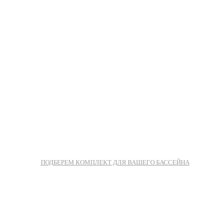
ПОДБЕРЕМ КОМПЛЕКТ ДЛЯ ВАШЕГО БАССЕЙНА