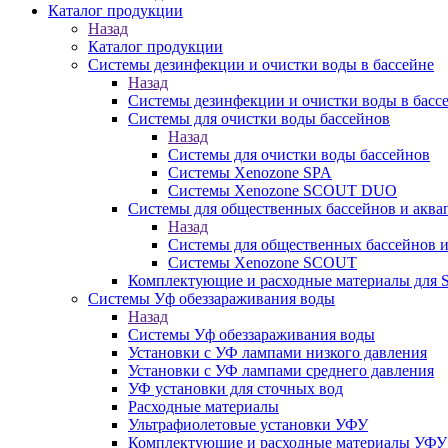
Каталог продукции
Назад
Каталог продукции
Системы дезинфекции и очистки воды в бассейне
Назад
Системы дезинфекции и очистки воды в басс
Системы для очистки воды бассейнов
Назад
Системы для очистки воды бассейнов
Системы Xenozone SPA
Системы Xenozone SCOUT DUO
Системы для общественных бассейнов и аква
Назад
Системы для общественных бассейнов и
Системы Xenozone SCOUT
Комплектующие и расходные материалы для
Системы Уф обеззараживания воды
Назад
Системы Уф обеззараживания воды
Установки с УФ лампами низкого давления
Установки с УФ лампами среднего давления
УФ установки для сточных вод
Расходные материалы
Ультрафиолетовые установки УФУ
Комплектующие и расходные материалы УФУ