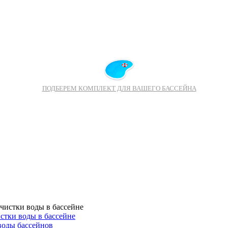
ПОДБЕРЕМ КОМПЛЕКТ ДЛЯ ВАШЕГО БАССЕЙНА
стки воды в бассейне
воды бассейнов