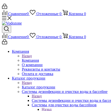
Сравнение
0
Отложенные
0
Корзина
0
Сравнение
0
Отложенные
0
Корзина
0
Компания
Назад
Компания
О компании
Реквизиты и контакты
Оплата и доставка
Каталог продукции
Назад
Каталог продукции
Системы дезинфекции и очистки воды в бассейне
Назад
Системы дезинфекции и очистки воды в басс
Системы для очистки воды бассейнов
Назад