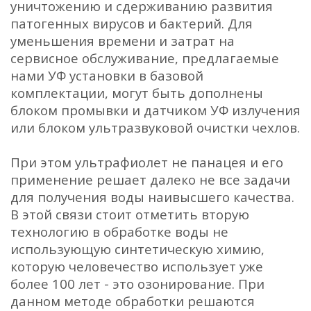
уничтожению и сдерживанию развития
патогенных вирусов и бактерий. Для
уменьшения времени и затрат на
сервисное обслуживание, предлагаемые
нами УФ установки в базовой
комплектации, могут быть дополнены
блоком промывки и датчиком УФ излучения
или блоком ультразвуковой очистки чехлов.
При этом ультрафиолет не панацея и его
применение решает далеко не все задачи
для получения воды наивысшего качества.
В этой связи стоит отметить вторую
технологию в обработке воды не
использующую синтетическую химию,
которую человечество использует уже
более 100 лет - это озонирование. При
данном методе обработки решаются