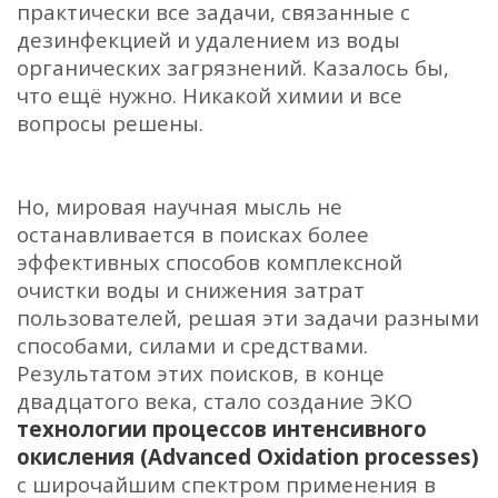
практически все задачи, связанные с
дезинфекцией и удалением из воды
органических загрязнений. Казалось бы,
что ещё нужно. Никакой химии и все
вопросы решены.
Но, мировая научная мысль не
останавливается в поисках более
эффективных способов комплексной
очистки воды и снижения затрат
пользователей, решая эти задачи разными
способами, силами и средствами.
Результатом этих поисков, в конце
двадцатого века, стало создание ЭКО
технологии процессов интенсивного
окисления (Advanced Oxidation processes)
с широчайшим спектром применения в