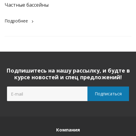
Частные бассейны
Подробнее
Подпишитесь на нашу рассылку, и будте в
курсе новостей и спец предложений!
Компания