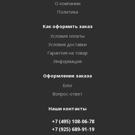
О компании
Политика
Как оформить заказ
Условия оплаты
Условия доставки
Гарантия на товар
Информация
Оформление заказа
Блог
Вопрос-ответ
Наши контакты
+7 (495) 108-06-78
+7 (925) 689-91-19