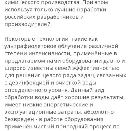
химического производства. При этом
используя только лучшие наработки
российских разработчиков и
производителей.
Некоторые технологии, такие как
ультрафиолетовое облучение различной
степени интенсивности, применённые в
предлагаемом нами оборудовании давно и
широко известны своей эффективностью
для решения целого ряда задач, связанных
с дезинфекцией и очисткой воды
определённого уровня. Данный вид
обработки воды даёт хорошие результаты,
имеет низкие энергетические и
эксплуатационные затраты, абсолютно
безвреден - в работе оборудования
применён чистый природный процесс по