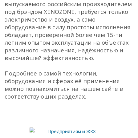
выпускаемого российским производителем
под брэндом XENOZONE, требуется только
электричество и воздух, а само
оборудование в силу простоты исполнения
обладает, проверенной более чем 15-ти
летним опытом эксплуатации на объектах
различного назначения, надёжностью и
высочайшей эффективностью.
Подробнее о самой технологии,
оборудования и сферах её применения
можно познакомиться на нашем сайте в
соответствующих разделах.