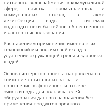
питьевого водоснабжения в коммунальной
сфере, очистка промышленных и
коммунальных стоков, а также
дезинфекция воды в системах
водоподготовки бассейнов общественного
и частного использования.
Расширением применения именно этих
технологий мы вносим свой вклад в
улучшение окружающей среды и здоровья
людей.
Основа интересов проекта направлена на
снижение капитальных затрат и
повышение эффективности в сфере
очистки воды для пользователей
оборудования данного назначения без
применения продуктов вредного