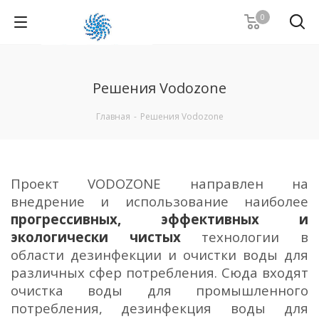
0
Решения Vodozone
Главная
-
Решения Vodozone
Проект VODOZONE
направлен на
внедрение и использование наиболее
прогрессивных, эффективных и
экологически чистых
технологии в
области дезинфекции и очистки воды для
различных сфер потребления. Сюда входят
очистка воды для промышленного
потребления, дезинфекция воды для