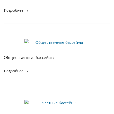
Подробнее
Общественные бассейны
Подробнее