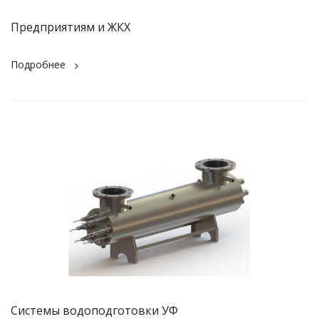
Предприятиям и ЖКХ
Подробнее
Системы водоподготовки УФ