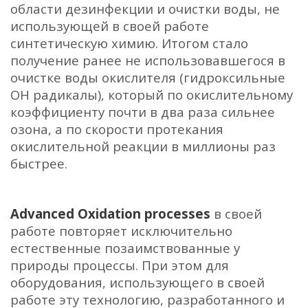
области дезинфекции и очистки воды, не
использующей в своей работе
синтетическую химию. Итогом стало
получение ранее не использовавшегося в
очистке воды окислителя (гидроксильные
ОН радикалы), который по окислительному
коэффициенту почти в два раза сильнее
озона, а по скорости протекания
окислительной реакции в миллионы раз
быстрее.
Advanced Oxidation processes
в своей
работе повторяет исключительно
естественные позаимствованные у
природы процессы. При этом для
оборудования, использующего в своей
работе эту технологию, разработанного и