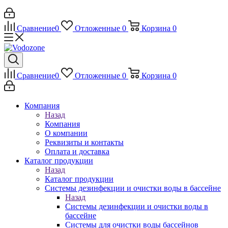
Сравнение
0
Отложенные
0
Корзина
0
Сравнение
0
Отложенные
0
Корзина
0
Компания
Назад
Компания
О компании
Реквизиты и контакты
Оплата и доставка
Каталог продукции
Назад
Каталог продукции
Системы дезинфекции и очистки воды в бассейне
Назад
Системы дезинфекции и очистки воды в
бассейне
Системы для очистки воды бассейнов