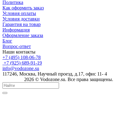
Политика
Как оформить заказ
Условия оплаты
Условия доставки
Гарантия на товар
Информация
Оформление заказа
Блог
Вопрос-ответ
Наши контакты
+7 (495) 108-06-78
+7 (925) 689-91-19
info@vodozone.su
117246, Москва, Научный проезд, д.17, офис 11- 4
2026 © Vodozone.su. Все права защищены.