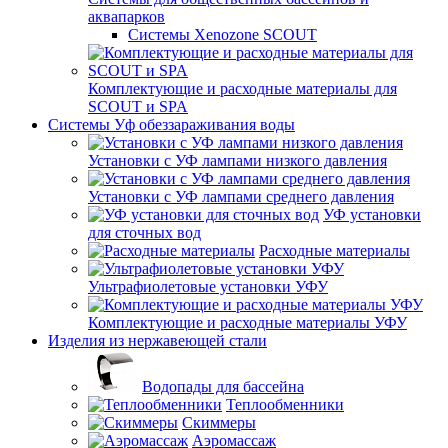
аквапарков
Системы Xenozone SCOUT
Комплектующие и расходные материалы для
SCOUT и SPA
Системы Уф обеззараживания воды
Установки с УФ лампами низкого давления
Установки с УФ лампами среднего давления
УФ установки
для сточных вод
Расходные материалы
Ультрафиолетовые установки УФУ
Комплектующие и расходные материалы УФУ
Изделия из нержавеющей стали
Водопады для бассейна
Теплообменники
Скиммеры
Аэромассаж