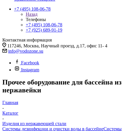
+7 (495) 108-06-78
Назад
Телефоны
+7 (495) 108-06-78
+7 (925) 689-91-19
Контактная информация
117246, Москва, Научный проезд, д.17, офис 11- 4
info@vodozone.su
Facebook
Instagram
Прочее оборудование для бассейна из
нержавейки
Главная
-
Каталог
-
Изделия из нержавеющей стали
Системы дезинфекции и очистки воды в бассейне
Системы